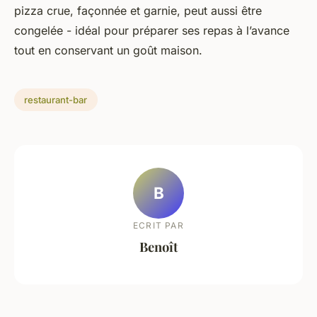
pizza crue, façonnée et garnie, peut aussi être
congelée - idéal pour préparer ses repas à l’avance
tout en conservant un goût maison.
restaurant-bar
B
ECRIT PAR
Benoît