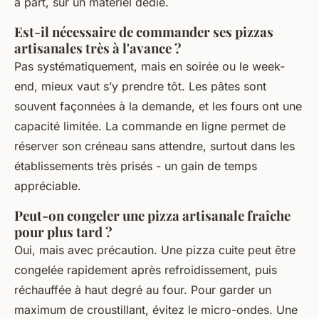
à part, sur un matériel dédié.
Est-il nécessaire de commander ses pizzas
artisanales très à l'avance ?
Pas systématiquement, mais en soirée ou le week-
end, mieux vaut s’y prendre tôt. Les pâtes sont
souvent façonnées à la demande, et les fours ont une
capacité limitée. La commande en ligne permet de
réserver son créneau sans attendre, surtout dans les
établissements très prisés - un gain de temps
appréciable.
Peut-on congeler une pizza artisanale fraîche
pour plus tard ?
Oui, mais avec précaution. Une pizza cuite peut être
congelée rapidement après refroidissement, puis
réchauffée à haut degré au four. Pour garder un
maximum de croustillant, évitez le micro-ondes. Une