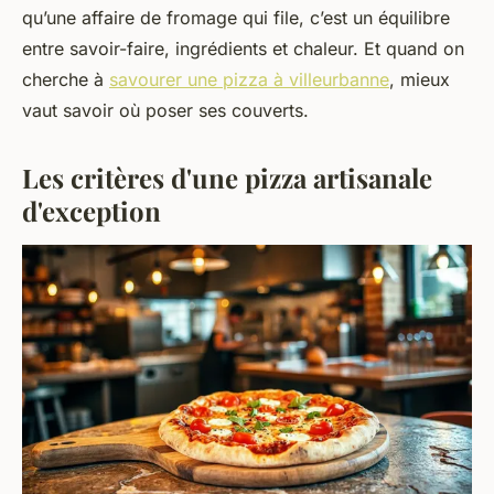
qu’une affaire de fromage qui file, c’est un équilibre
entre savoir-faire, ingrédients et chaleur. Et quand on
cherche à
savourer une pizza à villeurbanne
, mieux
vaut savoir où poser ses couverts.
Les critères d'une pizza artisanale
d'exception