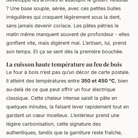
? Une base souple, aérée, avec ces petites bulles
irrégulières qui craquent légèrement sous la dent,
sans jamais devenir coriace. Les pâtes pétries le
matin même manquent souvent de profondeur - elles
gonflent vite, mais digèrent mal. L’artisan, lui, prend
son temps. Et ça se sent dès la première bouchée.
La cuisson haute température au feu de bois
Le four à bois n’est pas qu’un décor de carte postale.
Il atteint des températures entre
350 et 450 °C
, bien
au-delà de ce que peut offrir un four électrique
classique. Cette chaleur intense saisit la pâte en
quelques minutes, la faisant lever rapidement tout en
gardant un cœur moelleux. L’extérieur prend une
légère carbonisation, cette signature des
authentiques, tandis que la garniture reste fraîche,