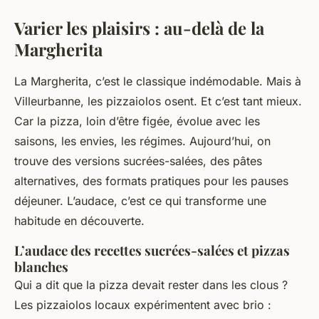
Varier les plaisirs : au-delà de la
Margherita
La Margherita, c’est le classique indémodable. Mais à
Villeurbanne, les pizzaiolos osent. Et c’est tant mieux.
Car la pizza, loin d’être figée, évolue avec les
saisons, les envies, les régimes. Aujourd’hui, on
trouve des versions sucrées-salées, des pâtes
alternatives, des formats pratiques pour les pauses
déjeuner. L’audace, c’est ce qui transforme une
habitude en découverte.
L’audace des recettes sucrées-salées et pizzas
blanches
Qui a dit que la pizza devait rester dans les clous ?
Les pizzaiolos locaux expérimentent avec brio :