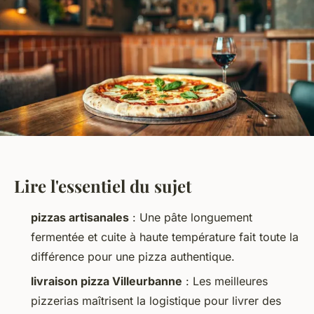
Lire l'essentiel du sujet
pizzas artisanales
: Une pâte longuement
fermentée et cuite à haute température fait toute la
différence pour une pizza authentique.
livraison pizza Villeurbanne
: Les meilleures
pizzerias maîtrisent la logistique pour livrer des