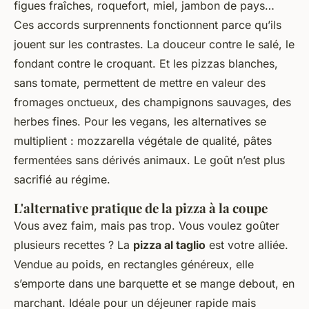
figues fraîches, roquefort, miel, jambon de pays…
Ces accords surprennents fonctionnent parce qu’ils
jouent sur les contrastes. La douceur contre le salé, le
fondant contre le croquant. Et les pizzas blanches,
sans tomate, permettent de mettre en valeur des
fromages onctueux, des champignons sauvages, des
herbes fines. Pour les vegans, les alternatives se
multiplient : mozzarella végétale de qualité, pâtes
fermentées sans dérivés animaux. Le goût n’est plus
sacrifié au régime.
L'alternative pratique de la pizza à la coupe
Vous avez faim, mais pas trop. Vous voulez goûter
plusieurs recettes ? La
pizza al taglio
est votre alliée.
Vendue au poids, en rectangles généreux, elle
s’emporte dans une barquette et se mange debout, en
marchant. Idéale pour un déjeuner rapide mais