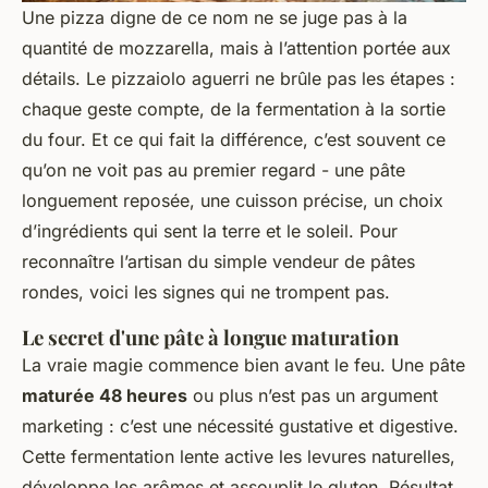
Une pizza digne de ce nom ne se juge pas à la
quantité de mozzarella, mais à l’attention portée aux
détails. Le pizzaiolo aguerri ne brûle pas les étapes :
chaque geste compte, de la fermentation à la sortie
du four. Et ce qui fait la différence, c’est souvent ce
qu’on ne voit pas au premier regard - une pâte
longuement reposée, une cuisson précise, un choix
d’ingrédients qui sent la terre et le soleil. Pour
reconnaître l’artisan du simple vendeur de pâtes
rondes, voici les signes qui ne trompent pas.
Le secret d'une pâte à longue maturation
La vraie magie commence bien avant le feu. Une pâte
maturée 48 heures
ou plus n’est pas un argument
marketing : c’est une nécessité gustative et digestive.
Cette fermentation lente active les levures naturelles,
développe les arômes et assouplit le gluten. Résultat