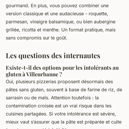
gourmand. En plus, vous pouvez combiner une
version classique et une audacieuse - roquette,
parmesan, vinaigre balsamique, ou bien aubergine
grillée, ricotta et menthe. Un format pratique, mais
sans compromis sur le goût.
Les questions des internautes
Existe-t-il des options pour les intolérants au
gluten à Villeurbanne ?
Oui, plusieurs pizzerias proposent désormais des
pâtes sans gluten, souvent à base de farine de riz, de
sarrasin ou de maïs. Attention toutefois : la
contamination croisée est un vrai risque dans les
cuisines partagées. Si votre intolérance est sévère,
mieux vaut s’assurer que la pâte est préparée et cuite