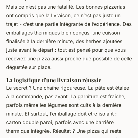
Mais ce n’est pas une fatalité. Les bonnes pizzerias
ont compris que la livraison, ce n’est pas juste un
trajet - c’est une partie intégrante de l’expérience. Des
emballages thermiques bien conçus, une cuisson
finalisée à la dernière minute, des herbes ajoutées
juste avant le départ : tout est pensé pour que vous
receviez une pizza aussi proche que possible de celle
dégustée sur place.
La logistique d'une livraison réussie
Le secret ? Une chaîne rigoureuse. La pâte est étalée
à la commande, pas avant. La garniture est fraîche,
parfois même les légumes sont cuits à la dernière
minute. Et surtout, l’emballage doit être isolant :
carton double paroi, parfois avec une barrière
thermique intégrée. Résultat ? Une pizza qui reste