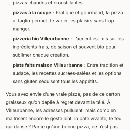
pizzas chaudes et croustillantes.
pizzas à la coupe
: Pratique et gourmand, la pizza
al taglio permet de varier les plaisirs sans trop
manger.
pizzeria bio Villeurbanne
: L’accent est mis sur les
ingrédients frais, de saison et souvent bio pour
sublimer chaque création.
plats faits maison Villeurbanne
: Entre tradition et
audace, les recettes sucrées-salées et les options
sans gluten séduisent tous les appétits.
Vous avez envie d’une vraie pizza, pas de ce carton
graisseux qu’on déplie à regret devant la télé. À
Villeurbanne, les adresses pullulent, mais combien
maîtrisent encore le geste lent, la pâte vivante, le feu
qui danse ? Parce qu’une bonne pizza, ce n’est pas