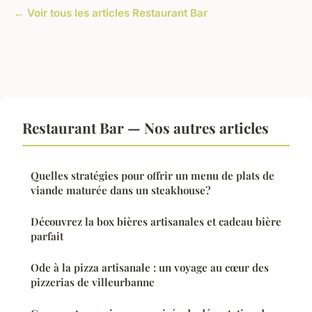
← Voir tous les articles Restaurant Bar
Restaurant Bar — Nos autres articles
Quelles stratégies pour offrir un menu de plats de
viande maturée dans un steakhouse?
Découvrez la box bières artisanales et cadeau bière
parfait
Ode à la pizza artisanale : un voyage au cœur des
pizzerias de villeurbanne