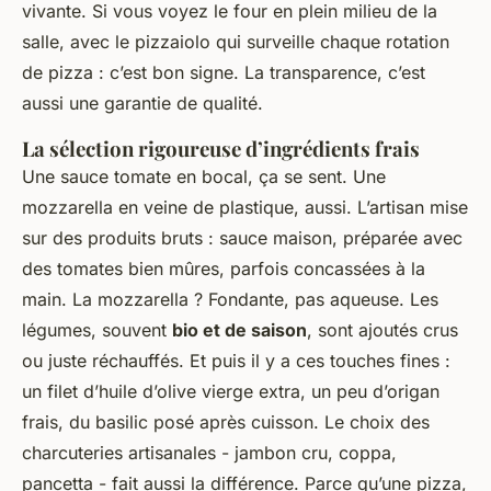
vivante. Si vous voyez le four en plein milieu de la
salle, avec le pizzaiolo qui surveille chaque rotation
de pizza : c’est bon signe. La transparence, c’est
aussi une garantie de qualité.
La sélection rigoureuse d’ingrédients frais
Une sauce tomate en bocal, ça se sent. Une
mozzarella en veine de plastique, aussi. L’artisan mise
sur des produits bruts : sauce maison, préparée avec
des tomates bien mûres, parfois concassées à la
main. La mozzarella ? Fondante, pas aqueuse. Les
légumes, souvent
bio et de saison
, sont ajoutés crus
ou juste réchauffés. Et puis il y a ces touches fines :
un filet d’huile d’olive vierge extra, un peu d’origan
frais, du basilic posé après cuisson. Le choix des
charcuteries artisanales - jambon cru, coppa,
pancetta - fait aussi la différence. Parce qu’une pizza,