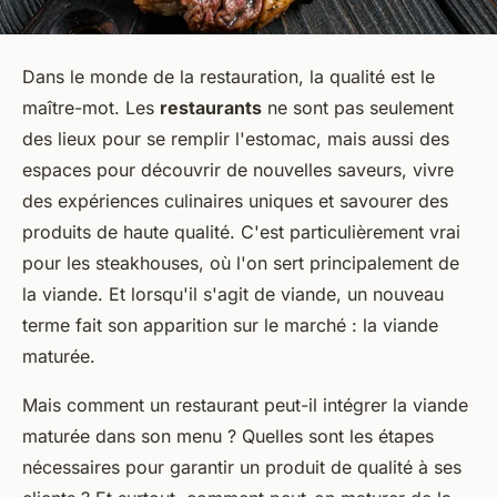
Dans le monde de la restauration, la qualité est le
maître-mot. Les
restaurants
ne sont pas seulement
des lieux pour se remplir l'estomac, mais aussi des
espaces pour découvrir de nouvelles saveurs, vivre
des expériences culinaires uniques et savourer des
produits de haute qualité. C'est particulièrement vrai
pour les steakhouses, où l'on sert principalement de
la viande. Et lorsqu'il s'agit de viande, un nouveau
terme fait son apparition sur le marché : la viande
maturée.
Mais comment un restaurant peut-il intégrer la viande
maturée dans son menu ? Quelles sont les étapes
nécessaires pour garantir un produit de qualité à ses