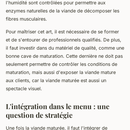
l'humidité sont contrôlées pour permettre aux
enzymes naturelles de la viande de décomposer les
fibres musculaires.
Pour maîtriser cet art, il est nécessaire de se former
et de s'entourer de professionnels qualifiés. De plus,
il faut investir dans du matériel de qualité, comme une
bonne cave de maturation. Cette dernière ne doit pas
seulement permettre de contrôler les conditions de
maturation, mais aussi d'exposer la viande mature
aux clients, car la viande maturée est aussi un
spectacle visuel.
L'intégration dans le menu : une
question de stratégie
Une fois la viande maturée, il faut l'intégrer de