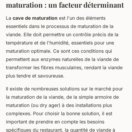
maturation : un facteur déterminant
La
cave de maturation
est l'un des éléments
essentiels dans le processus de maturation de la
viande. Elle doit permettre un contrôle précis de la
température et de l'humidité, essentiels pour une
maturation optimale. Ce sont ces conditions qui
permettent aux enzymes naturelles de la viande de
transformer les fibres musculaires, rendant la viande
plus tendre et savoureuse.
Il existe de nombreuses solutions sur le marché pour
la maturation de la viande, de la simple armoire de
maturation (ou dry ager) à des installations plus
complexes. Pour choisir la bonne solution, il est
important de prendre en compte les besoins
spécifiques du restaurant, la quantité de viande à