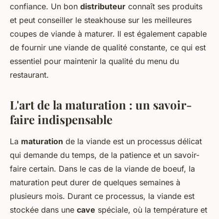
confiance. Un bon
distributeur
connaît ses produits
et peut conseiller le steakhouse sur les meilleures
coupes de viande à maturer. Il est également capable
de fournir une viande de qualité constante, ce qui est
essentiel pour maintenir la qualité du menu du
restaurant.
L'art de la maturation : un savoir-
faire indispensable
La
maturation
de la viande est un processus délicat
qui demande du temps, de la patience et un savoir-
faire certain. Dans le cas de la viande de boeuf, la
maturation peut durer de quelques semaines à
plusieurs mois. Durant ce processus, la viande est
stockée dans une
cave
spéciale, où la température et