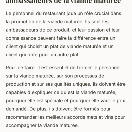
ambassadeurs de la viande maturée
Le personnel du restaurant joue un rôle crucial dans
la promotion de la viande maturée. Ils sont les
ambassadeurs de ce produit, et leur passion et leur
connaissance peuvent faire la différence entre un
client qui choisit un plat de viande maturée et un
client qui opte pour un autre plat.
Pour ce faire, il est essentiel de former le personnel
sur la viande maturée, sur son processus de
production et sur ses qualités uniques. Ils doivent être
capables d'expliquer ce qu'est la viande maturée,
pourquoi elle est spéciale et pourquoi elle vaut le prix
demandé. De plus, ils doivent être formés pour
recommander les meilleurs accords mets et vins pour
accompagner la viande maturée.