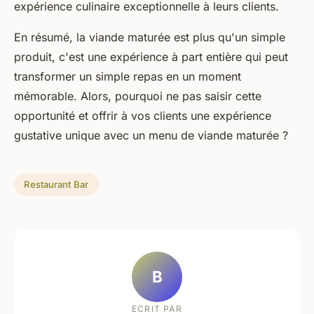
expérience culinaire exceptionnelle à leurs clients.
En résumé, la viande maturée est plus qu'un simple
produit, c'est une expérience à part entière qui peut
transformer un simple repas en un moment
mémorable. Alors, pourquoi ne pas saisir cette
opportunité et offrir à vos clients une expérience
gustative unique avec un menu de viande maturée ?
Restaurant Bar
B
ECRIT PAR