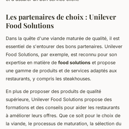
Les partenaires de choix : Unilever
Food Solutions
Dans la quête d'une viande maturée de qualité, il est
essentiel de s'entourer des bons partenaires. Unilever
Food Solutions, par exemple, est reconnu pour son
expertise en matière de
food solutions
et propose
une gamme de produits et de services adaptés aux
restaurants, y compris les steakhouses.
En plus de proposer des produits de qualité
supérieure, Unilever Food Solutions propose des
formations et des conseils pour aider les restaurants
à améliorer leurs offres. Que ce soit pour le choix de
la viande, le processus de maturation, la sélection du