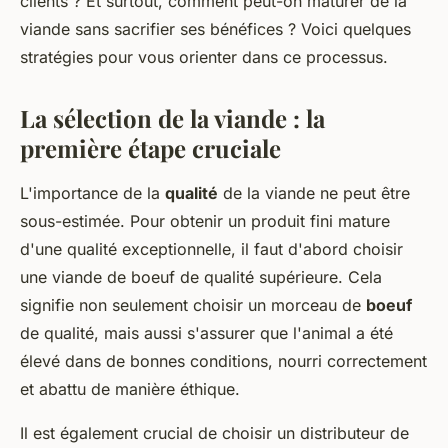
clients ? Et surtout, comment peut-on maturer de la
viande sans sacrifier ses bénéfices ? Voici quelques
stratégies pour vous orienter dans ce processus.
La sélection de la viande : la
première étape cruciale
L'importance de la
qualité
de la viande ne peut être
sous-estimée. Pour obtenir un produit fini mature
d'une qualité exceptionnelle, il faut d'abord choisir
une viande de boeuf de qualité supérieure. Cela
signifie non seulement choisir un morceau de
boeuf
de qualité, mais aussi s'assurer que l'animal a été
élevé dans de bonnes conditions, nourri correctement
et abattu de manière éthique.
Il est également crucial de choisir un distributeur de