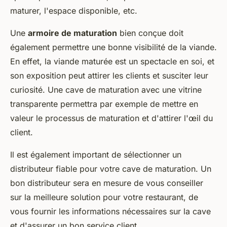
maturer, l'espace disponible, etc.
Une
armoire de maturation
bien conçue doit
également permettre une bonne visibilité de la viande.
En effet, la viande maturée est un spectacle en soi, et
son exposition peut attirer les clients et susciter leur
curiosité. Une cave de maturation avec une vitrine
transparente permettra par exemple de mettre en
valeur le processus de maturation et d'attirer l'œil du
client.
Il est également important de sélectionner un
distributeur fiable pour votre cave de maturation. Un
bon distributeur sera en mesure de vous conseiller
sur la meilleure solution pour votre restaurant, de
vous fournir les informations nécessaires sur la cave
et d'assurer un bon service client.