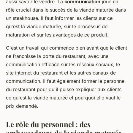
aussi savoir le vendre. La
communication
joue un
rôle crucial dans le succès de la viande maturée dans
un steakhouse. Il faut informer les clients sur ce
qu'est la viande maturée, sur le processus de
maturation et sur les avantages de ce produit.
C'est un travail qui commence bien avant que le client
ne franchisse la porte du restaurant, avec une
communication efficace sur les réseaux sociaux, le
site internet du restaurant et les autres canaux de
communication. Il faut également former le personnel
du restaurant pour qu'il puisse expliquer aux clients
ce qu'est la viande maturée et pourquoi elle vaut le
prix demandé.
Le rôle du personnel : des