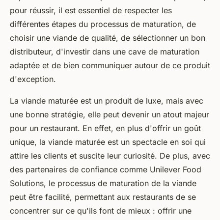
pour réussir, il est essentiel de respecter les
différentes étapes du processus de maturation, de
choisir une viande de qualité, de sélectionner un bon
distributeur, d'investir dans une cave de maturation
adaptée et de bien communiquer autour de ce produit
d'exception.
La viande maturée est un produit de luxe, mais avec
une bonne stratégie, elle peut devenir un atout majeur
pour un restaurant. En effet, en plus d'offrir un goût
unique, la viande maturée est un spectacle en soi qui
attire les clients et suscite leur curiosité. De plus, avec
des partenaires de confiance comme Unilever Food
Solutions, le processus de maturation de la viande
peut être facilité, permettant aux restaurants de se
concentrer sur ce qu'ils font de mieux : offrir une