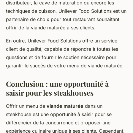
distributeur, la cave de maturation ou encore les
techniques de cuisson, Unilever Food Solutions est un
partenaire de choix pour tout restaurant souhaitant
offrir de la viande maturée à ses clients.
En outre, Unilever Food Solutions offre un service
client de qualité, capable de répondre à toutes les
questions et de fournir le soutien nécessaire pour
garantir le succès de votre menu de viande maturée.
Conclusion : une opportunité à
saisir pour les steakhouses
Offrir un menu de
viande maturée
dans un
steakhouse est une opportunité à saisir pour se
différencier de la concurrence et proposer une
expérience culinaire unique à ses clients. Cependant,