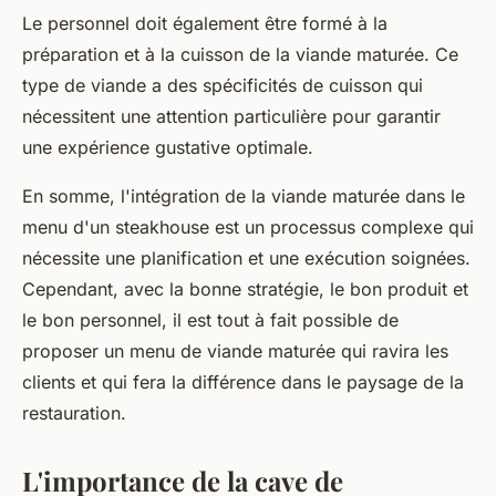
Le personnel doit également être formé à la
préparation et à la cuisson de la viande maturée. Ce
type de viande a des spécificités de cuisson qui
nécessitent une attention particulière pour garantir
une expérience gustative optimale.
En somme, l'intégration de la viande maturée dans le
menu d'un steakhouse est un processus complexe qui
nécessite une planification et une exécution soignées.
Cependant, avec la bonne stratégie, le bon produit et
le bon personnel, il est tout à fait possible de
proposer un menu de viande maturée qui ravira les
clients et qui fera la différence dans le paysage de la
restauration.
L'importance de la cave de