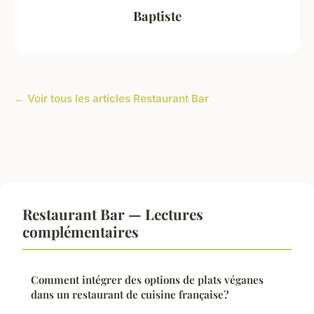
Baptiste
← Voir tous les articles Restaurant Bar
Restaurant Bar — Lectures
complémentaires
Comment intégrer des options de plats véganes
dans un restaurant de cuisine française?