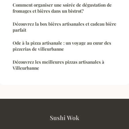
Comment organiser une soirée de dégustation de
fromages et bières dans un bistrot?
Découvrez la box bières artisanales et cadeau bière
parfait
Ode à la pizza artisanale : un voyage au cœur des
pizzerias de villeurbanne
Découvrez les meilleures pizzas artisanales à
Villeurbanne
Sushi Wok