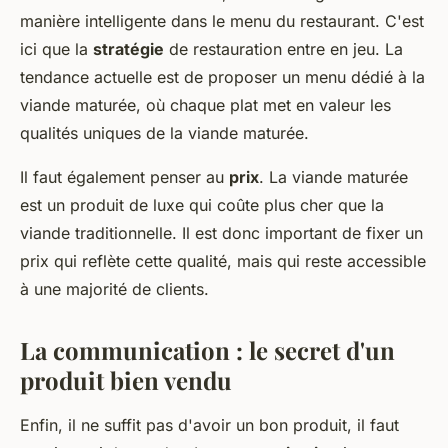
manière intelligente dans le menu du restaurant. C'est
ici que la
stratégie
de restauration entre en jeu. La
tendance actuelle est de proposer un menu dédié à la
viande maturée, où chaque plat met en valeur les
qualités uniques de la viande maturée.
Il faut également penser au
prix
. La viande maturée
est un produit de luxe qui coûte plus cher que la
viande traditionnelle. Il est donc important de fixer un
prix qui reflète cette qualité, mais qui reste accessible
à une majorité de clients.
La communication : le secret d'un
produit bien vendu
Enfin, il ne suffit pas d'avoir un bon produit, il faut