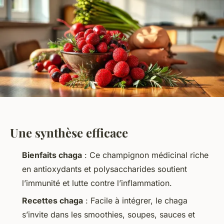
Une synthèse efficace
Bienfaits chaga
: Ce champignon médicinal riche
en antioxydants et polysaccharides soutient
l’immunité et lutte contre l’inflammation.
Recettes chaga
: Facile à intégrer, le chaga
s’invite dans les smoothies, soupes, sauces et