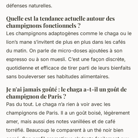
défenses naturelles.
Quelle est la tendance actuelle autour des
champignons fonctionnels ?
Les champignons adaptogènes comme le chaga ou le
lion’s mane s’invitent de plus en plus dans les cafés
du matin. On parle de micro-doses ajoutées à son
espresso ou à son muesli. C’est une façon discrète,
quotidienne et efficace de tirer parti de leurs bienfaits
sans bouleverser ses habitudes alimentaires.
Je n'ai jamais goûté : le chaga a-t-il un goût de
champignon de Paris ?
Pas du tout. Le chaga n’a rien à voir avec les
champignons de Paris. Il a un goût boisé, légèrement
amer, mais aussi des notes vanillées et de café
torréfié. Beaucoup le comparent à un thé noir bien