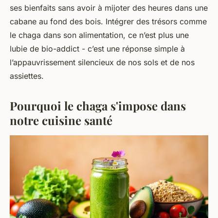
ses bienfaits sans avoir à mijoter des heures dans une
cabane au fond des bois. Intégrer des trésors comme
le chaga dans son alimentation, ce n’est plus une
lubie de bio-addict - c’est une réponse simple à
l’appauvrissement silencieux de nos sols et de nos
assiettes.
Pourquoi le chaga s'impose dans
notre cuisine santé