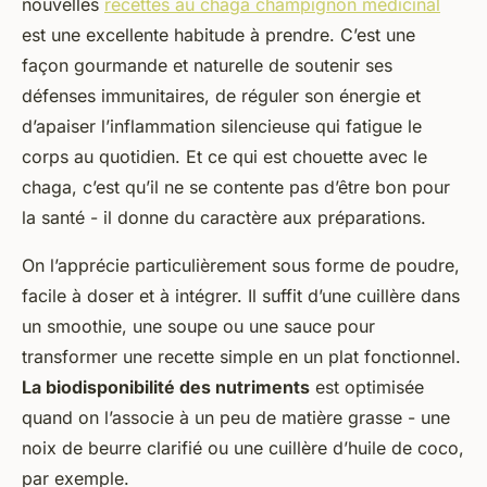
nouvelles
recettes au chaga champignon médicinal
est une excellente habitude à prendre. C’est une
façon gourmande et naturelle de soutenir ses
défenses immunitaires, de réguler son énergie et
d’apaiser l’inflammation silencieuse qui fatigue le
corps au quotidien. Et ce qui est chouette avec le
chaga, c’est qu’il ne se contente pas d’être bon pour
la santé - il donne du caractère aux préparations.
On l’apprécie particulièrement sous forme de poudre,
facile à doser et à intégrer. Il suffit d’une cuillère dans
un smoothie, une soupe ou une sauce pour
transformer une recette simple en un plat fonctionnel.
La biodisponibilité des nutriments
est optimisée
quand on l’associe à un peu de matière grasse - une
noix de beurre clarifié ou une cuillère d’huile de coco,
par exemple.