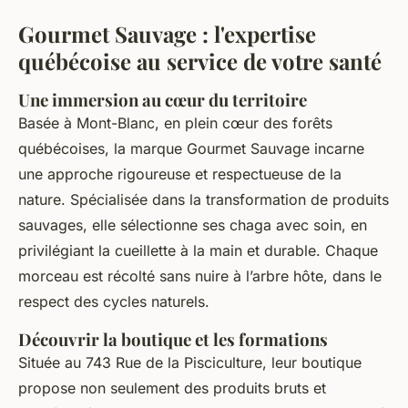
Gourmet Sauvage : l'expertise
québécoise au service de votre santé
Une immersion au cœur du territoire
Basée à Mont-Blanc, en plein cœur des forêts
québécoises, la marque Gourmet Sauvage incarne
une approche rigoureuse et respectueuse de la
nature. Spécialisée dans la transformation de produits
sauvages, elle sélectionne ses chaga avec soin, en
privilégiant la cueillette à la main et durable. Chaque
morceau est récolté sans nuire à l’arbre hôte, dans le
respect des cycles naturels.
Découvrir la boutique et les formations
Située au 743 Rue de la Pisciculture, leur boutique
propose non seulement des produits bruts et