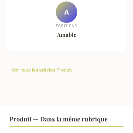
A
ECRIT PAR
Amable
← Voir tous les articles Produit
Produit — Dans la même rubrique