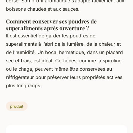
corsé. Son profil aromatique s’adapte facilement aux
boissons chaudes et aux sauces.
Comment conserver ses poudres de
superaliments après ouverture ?
Il est essentiel de garder les poudres de
superaliments à l’abri de la lumière, de la chaleur et
de l’humidité. Un bocal hermétique, dans un placard
sec et frais, est idéal. Certaines, comme la spiruline
ou le chaga, peuvent même être conservées au
réfrigérateur pour préserver leurs propriétés actives
plus longtemps.
produit