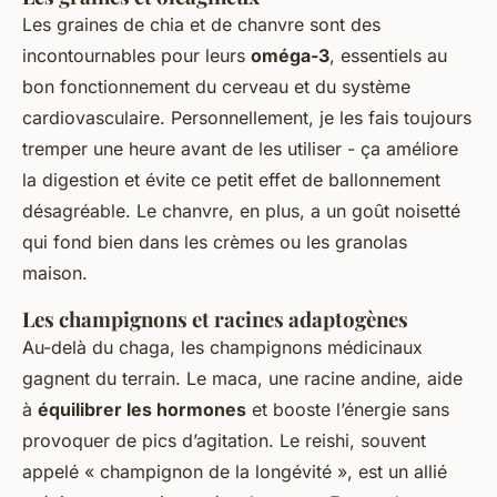
Les graines de chia et de chanvre sont des
incontournables pour leurs
oméga-3
, essentiels au
bon fonctionnement du cerveau et du système
cardiovasculaire. Personnellement, je les fais toujours
tremper une heure avant de les utiliser - ça améliore
la digestion et évite ce petit effet de ballonnement
désagréable. Le chanvre, en plus, a un goût noisetté
qui fond bien dans les crèmes ou les granolas
maison.
Les champignons et racines adaptogènes
Au-delà du chaga, les champignons médicinaux
gagnent du terrain. Le maca, une racine andine, aide
à
équilibrer les hormones
et booste l’énergie sans
provoquer de pics d’agitation. Le reishi, souvent
appelé « champignon de la longévité », est un allié