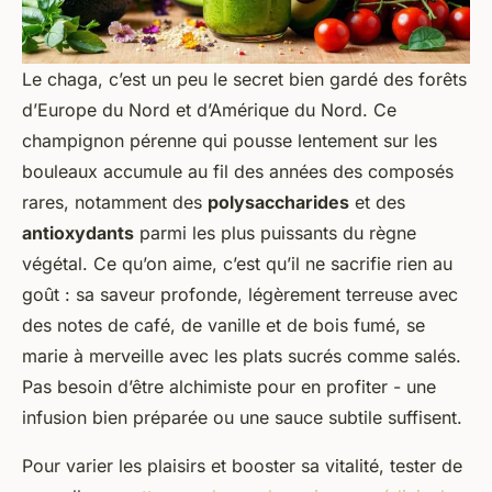
Le chaga, c’est un peu le secret bien gardé des forêts
d’Europe du Nord et d’Amérique du Nord. Ce
champignon pérenne qui pousse lentement sur les
bouleaux accumule au fil des années des composés
rares, notamment des
polysaccharides
et des
antioxydants
parmi les plus puissants du règne
végétal. Ce qu’on aime, c’est qu’il ne sacrifie rien au
goût : sa saveur profonde, légèrement terreuse avec
des notes de café, de vanille et de bois fumé, se
marie à merveille avec les plats sucrés comme salés.
Pas besoin d’être alchimiste pour en profiter - une
infusion bien préparée ou une sauce subtile suffisent.
Pour varier les plaisirs et booster sa vitalité, tester de