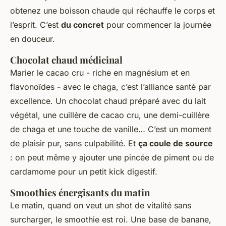
obtenez une boisson chaude qui réchauffe le corps et
l’esprit. C’est
du concret
pour commencer la journée
en douceur.
Chocolat chaud médicinal
Marier le cacao cru - riche en magnésium et en
flavonoïdes - avec le chaga, c’est l’alliance santé par
excellence. Un chocolat chaud préparé avec du lait
végétal, une cuillère de cacao cru, une demi-cuillère
de chaga et une touche de vanille… C’est un moment
de plaisir pur, sans culpabilité. Et
ça coule de source
: on peut même y ajouter une pincée de piment ou de
cardamome pour un petit kick digestif.
Smoothies énergisants du matin
Le matin, quand on veut un shot de vitalité sans
surcharger, le smoothie est roi. Une base de banane,