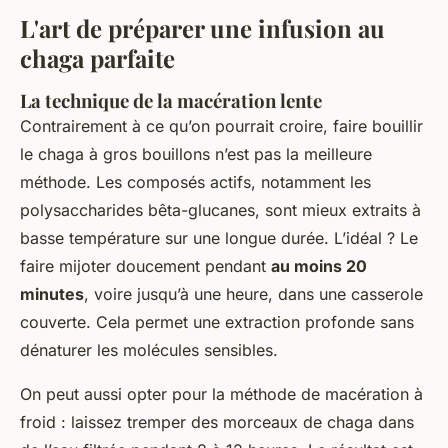
L'art de préparer une infusion au
chaga parfaite
La technique de la macération lente
Contrairement à ce qu’on pourrait croire, faire bouillir
le chaga à gros bouillons n’est pas la meilleure
méthode. Les composés actifs, notamment les
polysaccharides bêta-glucanes, sont mieux extraits à
basse température sur une longue durée. L’idéal ? Le
faire mijoter doucement pendant
au moins 20
minutes
, voire jusqu’à une heure, dans une casserole
couverte. Cela permet une extraction profonde sans
dénaturer les molécules sensibles.
On peut aussi opter pour la méthode de macération à
froid : laissez tremper des morceaux de chaga dans