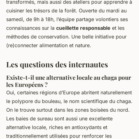
transformés, mais aussi des ateliers pour apprendre à
cuisiner les trésors de la forêt. Ouverte du mardi au
samedi, de 9h à 18h, l’équipe partage volontiers ses
connaissances sur la
cueillette responsable
et les
méthodes de conservation. Une belle initiative pour
(re)connecter alimentation et nature.
Les questions des internautes
Existe-t-il une alternative locale au chaga pour
les Européens ?
Oui, certaines régions d’Europe abritent naturellement
le polypore du bouleau, le nom scientifique du chaga.
On le trouve surtout dans les zones boisées du nord.
Les baies de sureau sont aussi une excellente
alternative locale, riches en antioxydants et
traditionnellement utilisées pour renforcer les