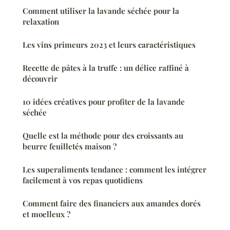
Comment utiliser la lavande séchée pour la
relaxation
Les vins primeurs 2023 et leurs caractéristiques
Recette de pâtes à la truffe : un délice raffiné à
découvrir
10 idées créatives pour profiter de la lavande
séchée
Quelle est la méthode pour des croissants au
beurre feuilletés maison ?
Les superaliments tendance : comment les intégrer
facilement à vos repas quotidiens
Comment faire des financiers aux amandes dorés
et moelleux ?