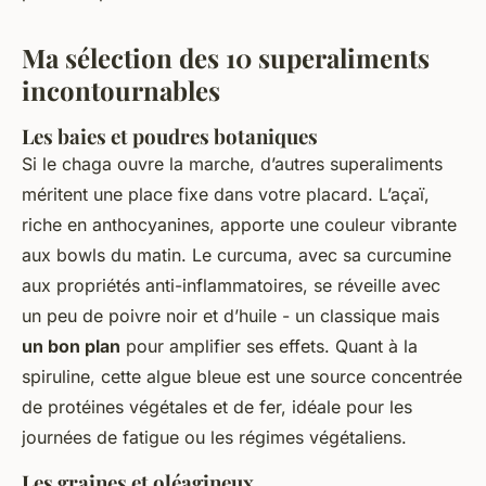
Ma sélection des 10 superaliments
incontournables
Les baies et poudres botaniques
Si le chaga ouvre la marche, d’autres superaliments
méritent une place fixe dans votre placard. L’açaï,
riche en anthocyanines, apporte une couleur vibrante
aux bowls du matin. Le curcuma, avec sa curcumine
aux propriétés anti-inflammatoires, se réveille avec
un peu de poivre noir et d’huile - un classique mais
un bon plan
pour amplifier ses effets. Quant à la
spiruline, cette algue bleue est une source concentrée
de protéines végétales et de fer, idéale pour les
journées de fatigue ou les régimes végétaliens.
Les graines et oléagineux