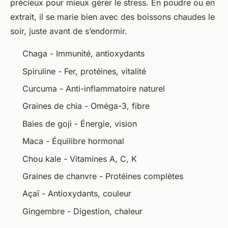
précieux pour mieux gérer le stress. En poudre ou en
extrait, il se marie bien avec des boissons chaudes le
soir, juste avant de s’endormir.
Chaga - Immunité, antioxydants
Spiruline - Fer, protéines, vitalité
Curcuma - Anti-inflammatoire naturel
Graines de chia - Oméga-3, fibre
Baies de goji - Énergie, vision
Maca - Équilibre hormonal
Chou kale - Vitamines A, C, K
Graines de chanvre - Protéines complètes
Açaï - Antioxydants, couleur
Gingembre - Digestion, chaleur