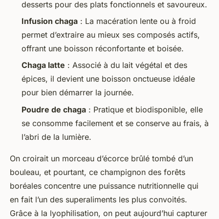
desserts pour des plats fonctionnels et savoureux.
Infusion chaga
: La macération lente ou à froid
permet d’extraire au mieux ses composés actifs,
offrant une boisson réconfortante et boisée.
Chaga latte
: Associé à du lait végétal et des
épices, il devient une boisson onctueuse idéale
pour bien démarrer la journée.
Poudre de chaga
: Pratique et biodisponible, elle
se consomme facilement et se conserve au frais, à
l’abri de la lumière.
On croirait un morceau d’écorce brûlé tombé d’un
bouleau, et pourtant, ce champignon des forêts
boréales concentre une puissance nutritionnelle qui
en fait l’un des superaliments les plus convoités.
Grâce à la lyophilisation, on peut aujourd’hui capturer