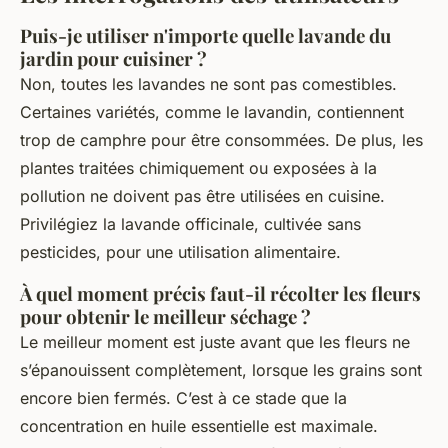
Puis-je utiliser n'importe quelle lavande du
jardin pour cuisiner ?
Non, toutes les lavandes ne sont pas comestibles.
Certaines variétés, comme le lavandin, contiennent
trop de camphre pour être consommées. De plus, les
plantes traitées chimiquement ou exposées à la
pollution ne doivent pas être utilisées en cuisine.
Privilégiez la lavande officinale, cultivée sans
pesticides, pour une utilisation alimentaire.
À quel moment précis faut-il récolter les fleurs
pour obtenir le meilleur séchage ?
Le meilleur moment est juste avant que les fleurs ne
s’épanouissent complètement, lorsque les grains sont
encore bien fermés. C’est à ce stade que la
concentration en huile essentielle est maximale.