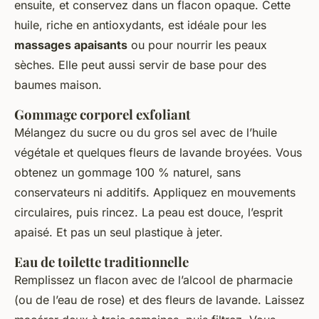
ensuite, et conservez dans un flacon opaque. Cette
huile, riche en antioxydants, est idéale pour les
massages apaisants
ou pour nourrir les peaux
sèches. Elle peut aussi servir de base pour des
baumes maison.
Gommage corporel exfoliant
Mélangez du sucre ou du gros sel avec de l’huile
végétale et quelques fleurs de lavande broyées. Vous
obtenez un gommage 100 % naturel, sans
conservateurs ni additifs. Appliquez en mouvements
circulaires, puis rincez. La peau est douce, l’esprit
apaisé. Et pas un seul plastique à jeter.
Eau de toilette traditionnelle
Remplissez un flacon avec de l’alcool de pharmacie
(ou de l’eau de rose) et des fleurs de lavande. Laissez