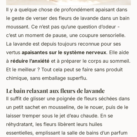
Il y a quelque chose de profondément apaisant dans
le geste de verser des fleurs de lavande dans un bain
moussant. Ce n’est pas qu’une question d’odeur -
c’est un moment de pause, une coupure sensorielle.
La lavande est depuis toujours reconnue pour ses
vertus
apaisantes sur le système nerveux
. Elle aide
à
réduire l’anxiété
et à préparer le corps au sommeil.
Et le meilleur ? Tout cela peut se faire sans produit
chimique, sans emballage superflu.
Le bain relaxant aux fleurs de lavande
Il suffit de glisser une poignée de fleurs séchées dans
un petit sachet en mousseline, de le nouer, puis de le
laisser tremper sous le jet d’eau chaude. En se
réhydratant, les fleurs libèrent leurs huiles
essentielles, emplissant la salle de bains d’un parfum