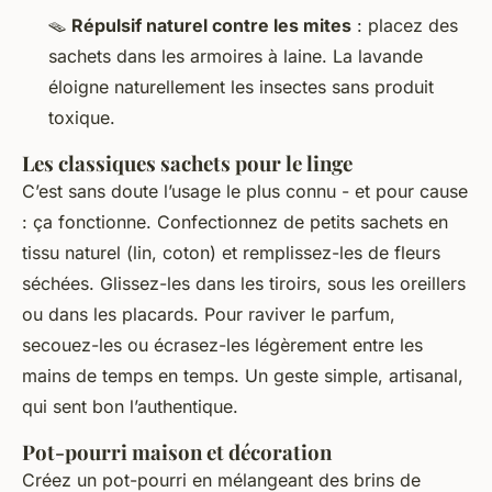
🪤
Répulsif naturel contre les mites
: placez des
sachets dans les armoires à laine. La lavande
éloigne naturellement les insectes sans produit
toxique.
Les classiques sachets pour le linge
C’est sans doute l’usage le plus connu - et pour cause
: ça fonctionne. Confectionnez de petits sachets en
tissu naturel (lin, coton) et remplissez-les de fleurs
séchées. Glissez-les dans les tiroirs, sous les oreillers
ou dans les placards. Pour raviver le parfum,
secouez-les ou écrasez-les légèrement entre les
mains de temps en temps. Un geste simple, artisanal,
qui sent bon l’authentique.
Pot-pourri maison et décoration
Créez un pot-pourri en mélangeant des brins de