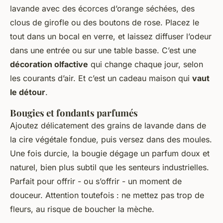
lavande avec des écorces d’orange séchées, des
clous de girofle ou des boutons de rose. Placez le
tout dans un bocal en verre, et laissez diffuser l’odeur
dans une entrée ou sur une table basse. C’est une
décoration olfactive
qui change chaque jour, selon
les courants d’air. Et c’est un cadeau maison qui
vaut
le détour
.
Bougies et fondants parfumés
Ajoutez délicatement des grains de lavande dans de
la cire végétale fondue, puis versez dans des moules.
Une fois durcie, la bougie dégage un parfum doux et
naturel, bien plus subtil que les senteurs industrielles.
Parfait pour offrir - ou s’offrir - un moment de
douceur. Attention toutefois : ne mettez pas trop de
fleurs, au risque de boucher la mèche.