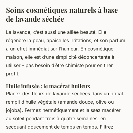
Soins cosmétiques naturels à base
de lavande séchée
La lavande, c’est aussi une alliée beauté. Elle
régénère la peau, apaise les irritations, et son parfum
a un effet immédiat sur l’humeur. En cosmétique
maison, elle est d’une simplicité déconcertante à
utiliser - pas besoin d’être chimiste pour en tirer
profit.
Huile infusée : le macérat huileux
Placez des fleurs de lavande séchées dans un bocal
rempli d’huile végétale (amande douce, olive ou
jojoba). Fermez hermétiquement et laissez macérer
au soleil pendant trois à quatre semaines, en
secouant doucement de temps en temps. Filtrez