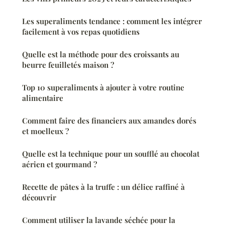
Les superaliments tendance : comment les intégrer
facilement à vos repas quotidiens
Quelle est la méthode pour des croissants au
beurre feuilletés maison ?
Top 10 superaliments à ajouter à votre routine
alimentaire
Comment faire des financiers aux amandes dorés
et moelleux ?
Quelle est la technique pour un soufflé au chocolat
aérien et gourmand ?
Recette de pâtes à la truffe : un délice raffiné à
découvrir
Comment utiliser la lavande séchée pour la