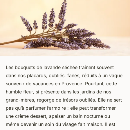
Les bouquets de lavande séchée traînent souvent
dans nos placards, oubliés, fanés, réduits à un vague
souvenir de vacances en Provence. Pourtant, cette
humble fleur, si présente dans les jardins de nos
grand-mères, regorge de trésors oubliés. Elle ne sert
pas qu’à parfumer l’armoire : elle peut transformer
une crème dessert, apaiser un bain nocturne ou
même devenir un soin du visage fait maison. Il est