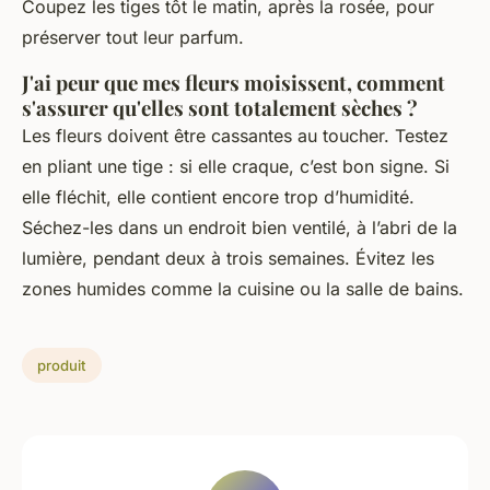
Coupez les tiges tôt le matin, après la rosée, pour
préserver tout leur parfum.
J'ai peur que mes fleurs moisissent, comment
s'assurer qu'elles sont totalement sèches ?
Les fleurs doivent être cassantes au toucher. Testez
en pliant une tige : si elle craque, c’est bon signe. Si
elle fléchit, elle contient encore trop d’humidité.
Séchez-les dans un endroit bien ventilé, à l’abri de la
lumière, pendant deux à trois semaines. Évitez les
zones humides comme la cuisine ou la salle de bains.
produit