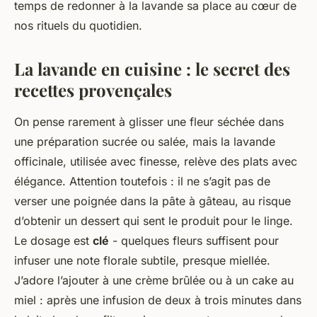
temps de redonner à la lavande sa place au cœur de
nos rituels du quotidien.
La lavande en cuisine : le secret des
recettes provençales
On pense rarement à glisser une fleur séchée dans
une préparation sucrée ou salée, mais la lavande
officinale, utilisée avec finesse, relève des plats avec
élégance. Attention toutefois : il ne s’agit pas de
verser une poignée dans la pâte à gâteau, au risque
d’obtenir un dessert qui sent le produit pour le linge.
Le dosage est
clé
- quelques fleurs suffisent pour
infuser une note florale subtile, presque miellée.
J’adore l’ajouter à une crème brûlée ou à un cake au
miel : après une infusion de deux à trois minutes dans