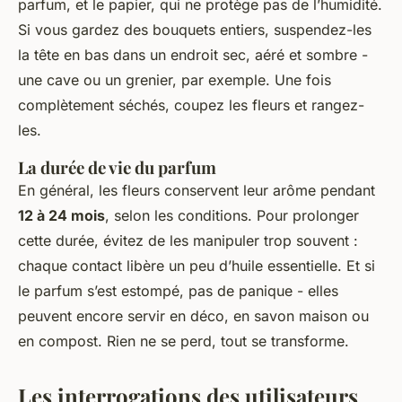
parfum, et le papier, qui ne protège pas de l’humidité.
Si vous gardez des bouquets entiers, suspendez-les
la tête en bas dans un endroit sec, aéré et sombre -
une cave ou un grenier, par exemple. Une fois
complètement séchés, coupez les fleurs et rangez-
les.
La durée de vie du parfum
En général, les fleurs conservent leur arôme pendant
12 à 24 mois
, selon les conditions. Pour prolonger
cette durée, évitez de les manipuler trop souvent :
chaque contact libère un peu d’huile essentielle. Et si
le parfum s’est estompé, pas de panique - elles
peuvent encore servir en déco, en savon maison ou
en compost. Rien ne se perd, tout se transforme.
Les interrogations des utilisateurs