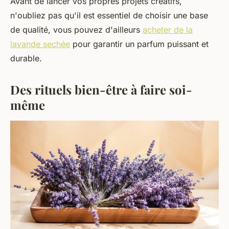
Avant de lancer vos propres projets créatifs,
n'oubliez pas qu'il est essentiel de choisir une base
de qualité, vous pouvez d'ailleurs
acheter de la
lavande sechée
pour garantir un parfum puissant et
durable.
Des rituels bien-être à faire soi-
même