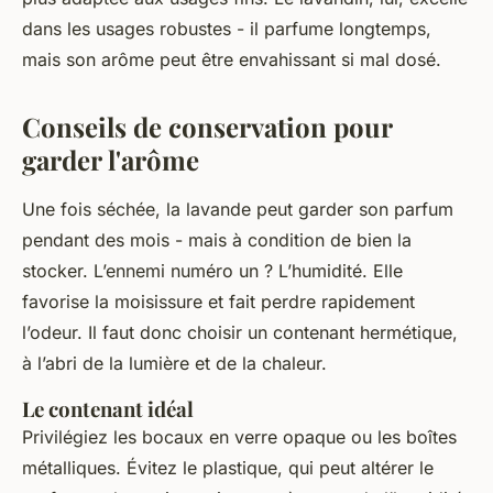
dans les usages robustes - il parfume longtemps,
mais son arôme peut être envahissant si mal dosé.
Conseils de conservation pour
garder l'arôme
Une fois séchée, la lavande peut garder son parfum
pendant des mois - mais à condition de bien la
stocker. L’ennemi numéro un ? L’humidité. Elle
favorise la moisissure et fait perdre rapidement
l’odeur. Il faut donc choisir un contenant hermétique,
à l’abri de la lumière et de la chaleur.
Le contenant idéal
Privilégiez les bocaux en verre opaque ou les boîtes
métalliques. Évitez le plastique, qui peut altérer le