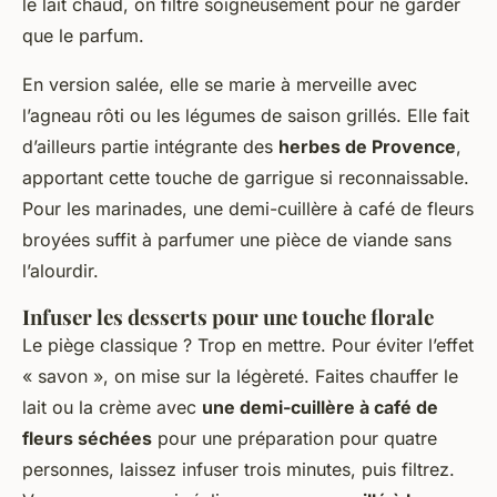
le lait chaud, on filtre soigneusement pour ne garder
que le parfum.
En version salée, elle se marie à merveille avec
l’agneau rôti ou les légumes de saison grillés. Elle fait
d’ailleurs partie intégrante des
herbes de Provence
,
apportant cette touche de garrigue si reconnaissable.
Pour les marinades, une demi-cuillère à café de fleurs
broyées suffit à parfumer une pièce de viande sans
l’alourdir.
Infuser les desserts pour une touche florale
Le piège classique ? Trop en mettre. Pour éviter l’effet
« savon », on mise sur la légèreté. Faites chauffer le
lait ou la crème avec
une demi-cuillère à café de
fleurs séchées
pour une préparation pour quatre
personnes, laissez infuser trois minutes, puis filtrez.