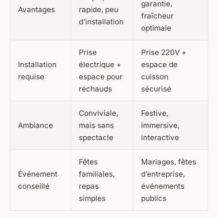
garantie,
Avantages
rapide, peu
fraîcheur
d’installation
optimale
Prise
Prise 220V +
Installation
électrique +
espace de
requise
espace pour
cuisson
réchauds
sécurisé
Conviviale,
Festive,
Ambiance
mais sans
immersive,
spectacle
interactive
Fêtes
Mariages, fêtes
Événement
familiales,
d’entreprise,
conseillé
repas
événements
simples
publics