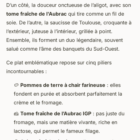
D’un côté, la douceur onctueuse de l’aligot, avec son
tome fraîche de l'Aubrac
qui tire comme un fil de
soie. De l’autre, la saucisse de Toulouse, croquante à
l’extérieur, juteuse à l’intérieur, grillée à point.
Ensemble, ils forment un duo légendaire, souvent
salué comme l’âme des banquets du Sud-Ouest.
Ce plat emblématique repose sur cinq piliers
incontournables :
🥔
Pommes de terre à chair farineuse
: elles
fondent en purée et absorbent parfaitement la
crème et le fromage.
🧀
Tome fraîche de l’Aubrac IGP
: pas juste du
fromage, mais une matière vivante, riche en
lactose, qui permet le fameux filage.