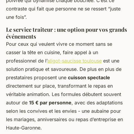
poivrée qui dynamise chaque bouchée. C’est ce
contraste qui fait que personne ne se ressert “juste
une fois”.
Le service traiteur : une option pour vos grands
événements
Pour ceux qui veulent vivre ce moment sans se
casser la tête en cuisine, faire appel à un
professionnel de l’
aligot-saucisse toulouse
est une
solution pratique et savoureuse. De plus en plus de
prestataires proposent une
cuisson spectacle
directement sur place, transformant le repas en
véritable animation. Les formules débutent souvent
autour de
15 € par personne
, avec des adaptations
selon les convives et les envies - une aubaine pour
les mariages, anniversaires ou repas d’entreprise en
Haute-Garonne.