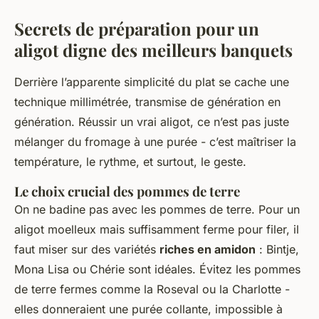
Secrets de préparation pour un
aligot digne des meilleurs banquets
Derrière l’apparente simplicité du plat se cache une
technique millimétrée, transmise de génération en
génération. Réussir un vrai aligot, ce n’est pas juste
mélanger du fromage à une purée - c’est maîtriser la
température, le rythme, et surtout, le geste.
Le choix crucial des pommes de terre
On ne badine pas avec les pommes de terre. Pour un
aligot moelleux mais suffisamment ferme pour filer, il
faut miser sur des variétés
riches en amidon
: Bintje,
Mona Lisa ou Chérie sont idéales. Évitez les pommes
de terre fermes comme la Roseval ou la Charlotte -
elles donneraient une purée collante, impossible à