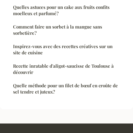
Quelles astuces pour un cake aux fruits confits
moelleux et parfumé?
Comment faire un sorbet à la mangue sans
sorbetière?
Inspirez-vous avec des recettes créatives sur un
site de cuisine
Recette inratable d'aligot-saucisse de Toulouse à
découvrir
Quelle méthode pour un filet de bœuf en croûte de
sel tendre et juteux?