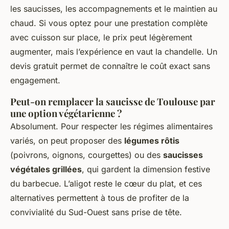
les saucisses, les accompagnements et le maintien au
chaud. Si vous optez pour une prestation complète
avec cuisson sur place, le prix peut légèrement
augmenter, mais l’expérience en vaut la chandelle. Un
devis gratuit permet de connaître le coût exact sans
engagement.
Peut-on remplacer la saucisse de Toulouse par
une option végétarienne ?
Absolument. Pour respecter les régimes alimentaires
variés, on peut proposer des
légumes rôtis
(poivrons, oignons, courgettes) ou des
saucisses
végétales grillées
, qui gardent la dimension festive
du barbecue. L’aligot reste le cœur du plat, et ces
alternatives permettent à tous de profiter de la
convivialité du Sud-Ouest sans prise de tête.