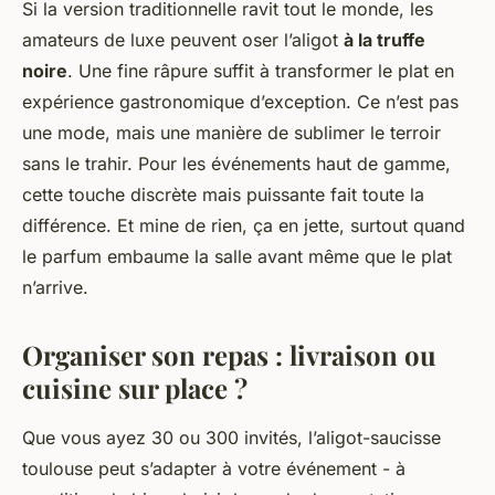
Si la version traditionnelle ravit tout le monde, les
amateurs de luxe peuvent oser l’aligot
à la truffe
noire
. Une fine râpure suffit à transformer le plat en
expérience gastronomique d’exception. Ce n’est pas
une mode, mais une manière de sublimer le terroir
sans le trahir. Pour les événements haut de gamme,
cette touche discrète mais puissante fait toute la
différence. Et mine de rien, ça en jette, surtout quand
le parfum embaume la salle avant même que le plat
n’arrive.
Organiser son repas : livraison ou
cuisine sur place ?
Que vous ayez 30 ou 300 invités, l’aligot-saucisse
toulouse peut s’adapter à votre événement - à