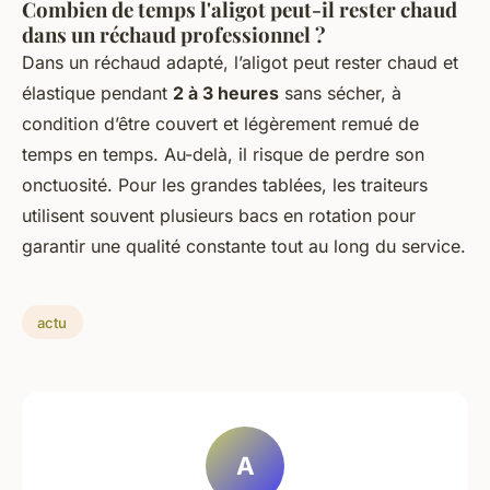
Combien de temps l'aligot peut-il rester chaud
dans un réchaud professionnel ?
Dans un réchaud adapté, l’aligot peut rester chaud et
élastique pendant
2 à 3 heures
sans sécher, à
condition d’être couvert et légèrement remué de
temps en temps. Au-delà, il risque de perdre son
onctuosité. Pour les grandes tablées, les traiteurs
utilisent souvent plusieurs bacs en rotation pour
garantir une qualité constante tout au long du service.
actu
A