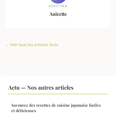
ECRIT PAR
Anicette
← Voir tous les articles Actu
Actu — Nos autres articles
Savourez des recettes de cuisine japonaise faciles
et délicieuses