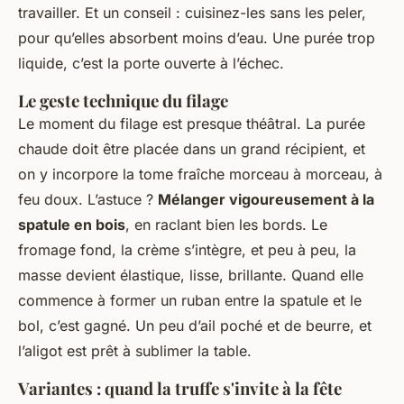
travailler. Et un conseil : cuisinez-les sans les peler,
pour qu’elles absorbent moins d’eau. Une purée trop
liquide, c’est la porte ouverte à l’échec.
Le geste technique du filage
Le moment du filage est presque théâtral. La purée
chaude doit être placée dans un grand récipient, et
on y incorpore la tome fraîche morceau à morceau, à
feu doux. L’astuce ?
Mélanger vigoureusement à la
spatule en bois
, en raclant bien les bords. Le
fromage fond, la crème s’intègre, et peu à peu, la
masse devient élastique, lisse, brillante. Quand elle
commence à former un ruban entre la spatule et le
bol, c’est gagné. Un peu d’ail poché et de beurre, et
l’aligot est prêt à sublimer la table.
Variantes : quand la truffe s'invite à la fête