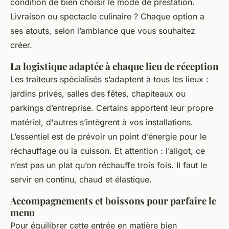
condition de bien choisir le mode de prestation.
Livraison ou spectacle culinaire ? Chaque option a
ses atouts, selon l’ambiance que vous souhaitez
créer.
La logistique adaptée à chaque lieu de réception
Les traiteurs spécialisés s’adaptent à tous les lieux :
jardins privés, salles des fêtes, chapiteaux ou
parkings d’entreprise. Certains apportent leur propre
matériel, d'autres s’intègrent à vos installations.
L’essentiel est de prévoir un point d’énergie pour le
réchauffage ou la cuisson. Et attention : l’aligot, ce
n’est pas un plat qu’on réchauffe trois fois. Il faut le
servir en continu, chaud et élastique.
Accompagnements et boissons pour parfaire le
menu
Pour équilibrer cette entrée en matière bien