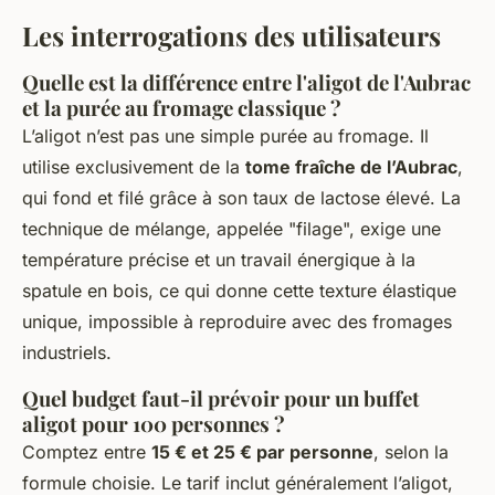
Les interrogations des utilisateurs
Quelle est la différence entre l'aligot de l'Aubrac
et la purée au fromage classique ?
L’aligot n’est pas une simple purée au fromage. Il
utilise exclusivement de la
tome fraîche de l’Aubrac
,
qui fond et filé grâce à son taux de lactose élevé. La
technique de mélange, appelée "filage", exige une
température précise et un travail énergique à la
spatule en bois, ce qui donne cette texture élastique
unique, impossible à reproduire avec des fromages
industriels.
Quel budget faut-il prévoir pour un buffet
aligot pour 100 personnes ?
Comptez entre
15 € et 25 € par personne
, selon la
formule choisie. Le tarif inclut généralement l’aligot,