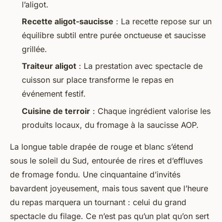
l’aligot.
Recette aligot-saucisse
: La recette repose sur un
équilibre subtil entre purée onctueuse et saucisse
grillée.
Traiteur aligot
: La prestation avec spectacle de
cuisson sur place transforme le repas en
événement festif.
Cuisine de terroir
: Chaque ingrédient valorise les
produits locaux, du fromage à la saucisse AOP.
La longue table drapée de rouge et blanc s’étend
sous le soleil du Sud, entourée de rires et d’effluves
de fromage fondu. Une cinquantaine d’invités
bavardent joyeusement, mais tous savent que l’heure
du repas marquera un tournant : celui du grand
spectacle du
filage
. Ce n’est pas qu’un plat qu’on sert