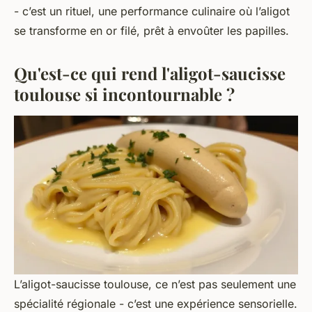
- c’est un rituel, une performance culinaire où l’aligot
se transforme en or filé, prêt à envoûter les papilles.
Qu'est-ce qui rend l'aligot-saucisse
toulouse si incontournable ?
L’aligot-saucisse toulouse, ce n’est pas seulement une
spécialité régionale - c’est une expérience sensorielle.