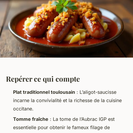
Repérer ce qui compte
Plat traditionnel toulousain
: L’aligot-saucisse
incarne la convivialité et la richesse de la cuisine
occitane.
Tomme fraîche
: La tome de l’Aubrac IGP est
essentielle pour obtenir le fameux filage de