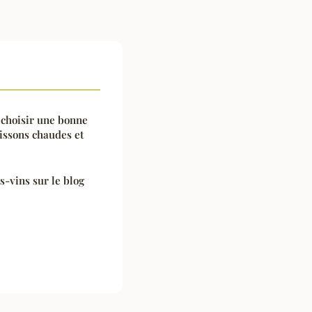
 choisir une bonne
issons chaudes et
-vins sur le blog