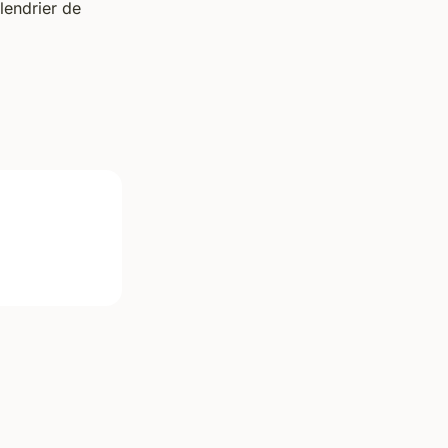
lendrier de