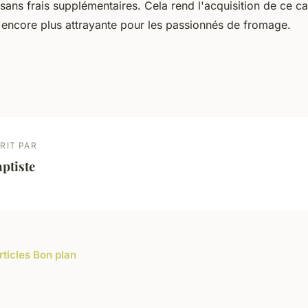
 sans frais supplémentaires. Cela rend l'acquisition de ce ca
 encore plus attrayante pour les passionnés de fromage.
RIT PAR
ptiste
rticles Bon plan