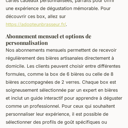
cartes cadeaux personnalisées, parfaits pour offrir
une expérience de dégustation mémorable. Pour
découvrir ces box, allez sur
https://adopteunbrasseur.fr/
.
Abonnement mensuel et options de
personnalisation
Nos abonnements mensuels permettent de recevoir
régulièrement des bières artisanales directement à
domicile. Les clients peuvent choisir entre différentes
formules, comme la box de 6 bières ou celle de 8
bières accompagnées de 2 verres. Chaque box est
soigneusement sélectionnée par un expert en bières
et inclut un guide interactif pour apprendre à déguster
comme un professionnel. Pour ceux qui souhaitent
personnaliser leur expérience, il est possible de
sélectionner des profils de goût spécifiques ou