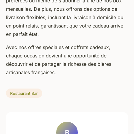
préférées ou même de s'abonner à une de nos box
mensuelles. De plus, nous offrons des options de
livraison flexibles, incluant la livraison à domicile ou
en point relais, garantissant que votre cadeau arrive
en parfait état.
Avec nos offres spéciales et coffrets cadeaux,
chaque occasion devient une opportunité de
découvrir et de partager la richesse des bières
artisanales françaises.
Restaurant Bar
B