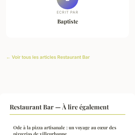
ECRIT PAR
Baptiste
← Voir tous les articles Restaurant Bar
Restaurant Bar — À lire également
Ode à la pizza artisanale : un voyage au cœur des
pizzerias de villeurbanne