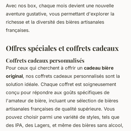
Avec nos box, chaque mois devient une nouvelle
aventure gustative, vous permettant d'explorer la
richesse et la diversité des bières artisanales
françaises.
Offres spéciales et coffrets cadeaux
Coffrets cadeaux personnalisés
Pour ceux qui cherchent à offrir un
cadeau bière
original
, nos coffrets cadeaux personnalisés sont la
solution idéale. Chaque coffret est soigneusement
conçu pour répondre aux goûts spécifiques de
l'amateur de bière, incluant une sélection de bières
artisanales françaises de qualité supérieure. Vous
pouvez choisir parmi une variété de styles, tels que
des IPA, des Lagers, et même des bières sans alcool,