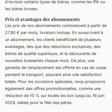
d'exclure certains types de bières, comme les IPA ou
les bières brunes.
Prix et avantages des abonnements
Les prix de nos abonnements commencent à partir de
27,80 € par mois, livraison incluse. En souscrivant à
un abonnement, les clients bénéficient de plusieurs
avantages, tels que des réductions exclusives, des
bières de qualité supérieure, et la découverte de
nouvelles brasseries chaque mois. De plus, une
garantie de remplacement est offerte en cas de casse
pendant le transport, assurant ainsi une satisfaction
totale. Pour les occasions spéciales, nous proposons
également des offres promotionnelles, comme une
réduction de 10 % sur toutes les box jusqu'au 16 juin
2024, idéale pour la fête des pères.