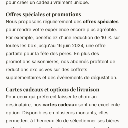
pour créer un cadeau vraiment unique.
Offres spéciales et promotions
Nous proposons régulièrement des
offres spéciales
pour rendre votre expérience encore plus agréable.
Par exemple, bénéficiez d'une réduction de 10 % sur
toutes les box jusqu'au 16 juin 2024, une offre
parfaite pour la fête des pères. En plus des
promotions saisonnières, nos abonnés profitent de
réductions exclusives sur des coffrets
supplémentaires et des événements de dégustation.
Cartes cadeaux et options de livraison
Pour ceux qui préfèrent laisser le choix au
destinataire, nos
cartes cadeaux
sont une excellente
option. Disponibles en plusieurs montants, elles
permettent à l'heureux élu de sélectionner ses bières