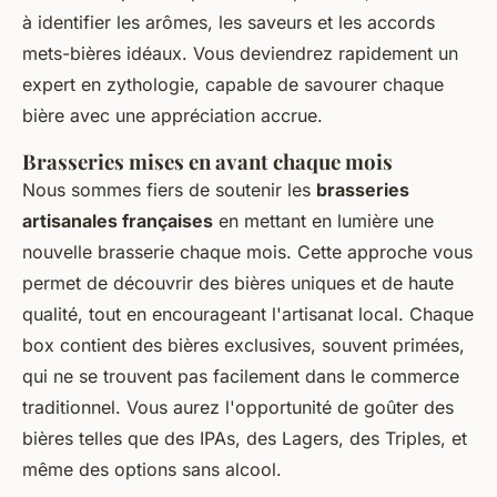
à identifier les arômes, les saveurs et les accords
mets-bières idéaux. Vous deviendrez rapidement un
expert en zythologie, capable de savourer chaque
bière avec une appréciation accrue.
Brasseries mises en avant chaque mois
Nous sommes fiers de soutenir les
brasseries
artisanales françaises
en mettant en lumière une
nouvelle brasserie chaque mois. Cette approche vous
permet de découvrir des bières uniques et de haute
qualité, tout en encourageant l'artisanat local. Chaque
box contient des bières exclusives, souvent primées,
qui ne se trouvent pas facilement dans le commerce
traditionnel. Vous aurez l'opportunité de goûter des
bières telles que des IPAs, des Lagers, des Triples, et
même des options sans alcool.