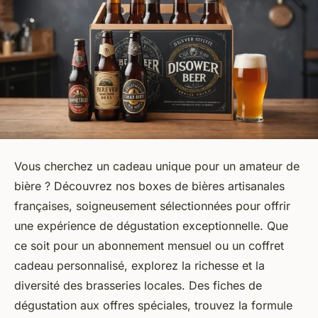
Vous cherchez un cadeau unique pour un amateur de
bière ? Découvrez nos boxes de bières artisanales
françaises, soigneusement sélectionnées pour offrir
une expérience de dégustation exceptionnelle. Que
ce soit pour un abonnement mensuel ou un coffret
cadeau personnalisé, explorez la richesse et la
diversité des brasseries locales. Des fiches de
dégustation aux offres spéciales, trouvez la formule