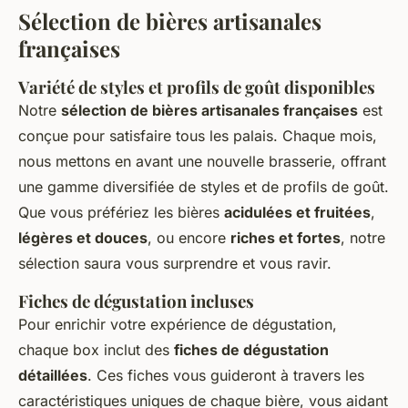
Sélection de bières artisanales
françaises
Variété de styles et profils de goût disponibles
Notre
sélection de bières artisanales françaises
est
conçue pour satisfaire tous les palais. Chaque mois,
nous mettons en avant une nouvelle brasserie, offrant
une gamme diversifiée de styles et de profils de goût.
Que vous préfériez les bières
acidulées et fruitées
,
légères et douces
, ou encore
riches et fortes
, notre
sélection saura vous surprendre et vous ravir.
Fiches de dégustation incluses
Pour enrichir votre expérience de dégustation,
chaque box inclut des
fiches de dégustation
détaillées
. Ces fiches vous guideront à travers les
caractéristiques uniques de chaque bière, vous aidant