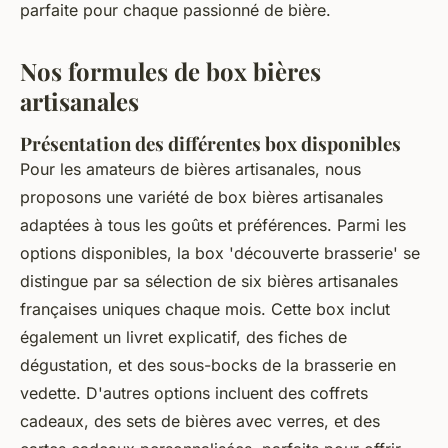
parfaite pour chaque passionné de bière.
Nos formules de box bières
artisanales
Présentation des différentes box disponibles
Pour les amateurs de bières artisanales, nous
proposons une variété de box bières artisanales
adaptées à tous les goûts et préférences. Parmi les
options disponibles, la box 'découverte brasserie' se
distingue par sa sélection de six bières artisanales
françaises uniques chaque mois. Cette box inclut
également un livret explicatif, des fiches de
dégustation, et des sous-bocks de la brasserie en
vedette. D'autres options incluent des coffrets
cadeaux, des sets de bières avec verres, et des