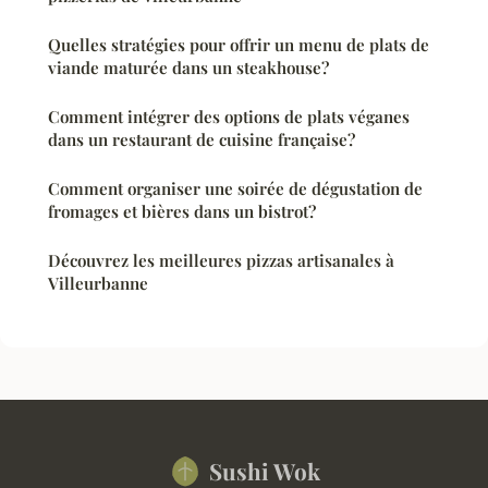
Quelles stratégies pour offrir un menu de plats de
viande maturée dans un steakhouse?
Comment intégrer des options de plats véganes
dans un restaurant de cuisine française?
Comment organiser une soirée de dégustation de
fromages et bières dans un bistrot?
Découvrez les meilleures pizzas artisanales à
Villeurbanne
Sushi Wok