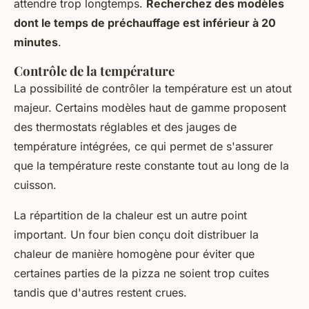
attendre trop longtemps.
Recherchez des modèles
dont le temps de préchauffage est inférieur à 20
minutes
.
Contrôle de la température
La possibilité de contrôler la température est un atout
majeur. Certains modèles haut de gamme proposent
des thermostats réglables et des jauges de
température intégrées, ce qui permet de s'assurer
que la température reste constante tout au long de la
cuisson.
La répartition de la chaleur est un autre point
important. Un four bien conçu doit distribuer la
chaleur de manière homogène pour éviter que
certaines parties de la pizza ne soient trop cuites
tandis que d'autres restent crues.