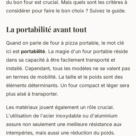
du bon four est crucial. Mais quels sont les critères à
considérer pour faire le bon choix ? Suivez le guide.
La portabilité avant tout
Quand on parle de four à pizza portable, le mot clé
ici est
portabilité
. La magie d'un four portable réside
dans sa capacité à être facilement transporté et
installé. Cependant, tous les modèles ne se valent pas
en termes de mobilité. La taille et le poids sont des
éléments déterminants. Un four compact et léger sera
plus aisé à transporter.
Les matériaux jouent également un rôle crucial.
L'utilisation de l'acier inoxydable ou d'aluminium
assure non seulement une meilleure résistance aux
intempéries, mais aussi une réduction du poids.