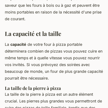
saveur que les fours à bois ou à gaz et peuvent être
moins portables en raison de la nécessité d'une prise
de courant.
La capacité et la taille
La
capacité
de votre four à pizza portable
déterminera combien de pizzas vous pouvez cuire en
même temps et à quelle vitesse vous pouvez nourrir
vos invités. Si vous prévoyez des soirées avec
beaucoup de monde, un four de plus grande capacité
pourrait être nécessaire.
La taille de la pierre à pizza
La taille de la pierre à pizza est un autre élément
crucial. Les pierres plus grandes vous permettront de
cuire des pizzas de taille familiale, tandis que des