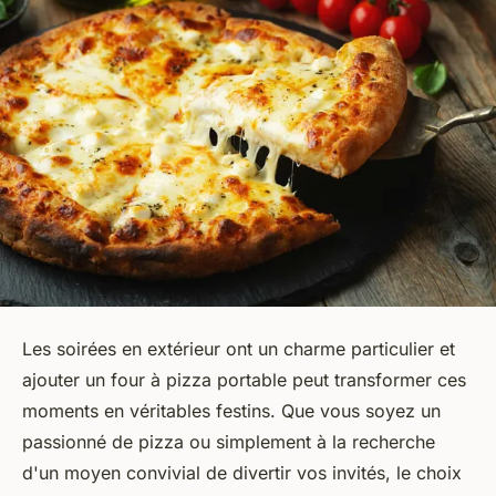
Les soirées en extérieur ont un charme particulier et
ajouter un four à pizza portable peut transformer ces
moments en véritables festins. Que vous soyez un
passionné de pizza ou simplement à la recherche
d'un moyen convivial de divertir vos invités, le choix