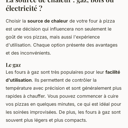
électricité ?
Choisir la
source de chaleur
de votre four à pizza
est une décision qui influencera non seulement le
goût de vos pizzas, mais aussi l'expérience
d'utilisation. Chaque option présente des avantages
et des inconvénients.
Le gaz
Les fours à gaz sont très populaires pour leur
facilité
d'utilisation
. Ils permettent de contrôler la
température avec précision et sont généralement plus
rapides à chauffer. Vous pouvez commencer à cuire
vos pizzas en quelques minutes, ce qui est idéal pour
les soirées improvisées. De plus, les fours à gaz sont
souvent plus légers et plus compacts.