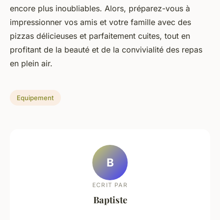
encore plus inoubliables. Alors, préparez-vous à
impressionner vos amis et votre famille avec des
pizzas délicieuses et parfaitement cuites, tout en
profitant de la beauté et de la convivialité des repas
en plein air.
Equipement
B
ECRIT PAR
Baptiste