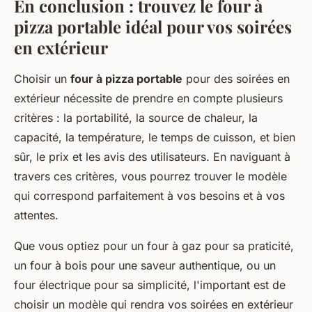
En conclusion : trouvez le four à
pizza portable idéal pour vos soirées
en extérieur
Choisir un
four à pizza portable
pour des soirées en
extérieur nécessite de prendre en compte plusieurs
critères : la portabilité, la source de chaleur, la
capacité, la température, le temps de cuisson, et bien
sûr, le prix et les avis des utilisateurs. En naviguant à
travers ces critères, vous pourrez trouver le modèle
qui correspond parfaitement à vos besoins et à vos
attentes.
Que vous optiez pour un four à gaz pour sa praticité,
un four à bois pour une saveur authentique, ou un
four électrique pour sa simplicité, l'important est de
choisir un modèle qui rendra vos soirées en extérieur