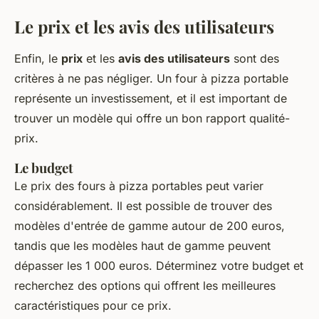
Le prix et les avis des utilisateurs
Enfin, le
prix
et les
avis des utilisateurs
sont des
critères à ne pas négliger. Un four à pizza portable
représente un investissement, et il est important de
trouver un modèle qui offre un bon rapport qualité-
prix.
Le budget
Le prix des fours à pizza portables peut varier
considérablement. Il est possible de trouver des
modèles d'entrée de gamme autour de 200 euros,
tandis que les modèles haut de gamme peuvent
dépasser les 1 000 euros. Déterminez votre budget et
recherchez des options qui offrent les meilleures
caractéristiques pour ce prix.