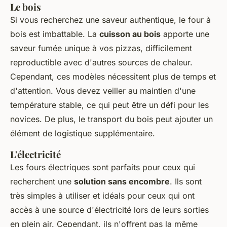
Le bois
Si vous recherchez une saveur authentique, le four à
bois est imbattable. La
cuisson au bois
apporte une
saveur fumée unique à vos pizzas, difficilement
reproductible avec d'autres sources de chaleur.
Cependant, ces modèles nécessitent plus de temps et
d'attention. Vous devez veiller au maintien d'une
température stable, ce qui peut être un défi pour les
novices. De plus, le transport du bois peut ajouter un
élément de logistique supplémentaire.
L'électricité
Les fours électriques sont parfaits pour ceux qui
recherchent une
solution sans encombre
. Ils sont
très simples à utiliser et idéals pour ceux qui ont
accès à une source d'électricité lors de leurs sorties
en plein air. Cependant, ils n'offrent pas la même