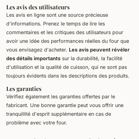
Les avis des utilisateurs
Les avis en ligne sont une source précieuse
d'informations. Prenez le temps de lire les
commentaires et les critiques des utilisateurs pour
avoir une idée des performances réelles du four que
vous envisagez d'acheter.
Les avis peuvent révéler
des détails importants
sur la durabilité, la facilité
d'utilisation et la qualité de cuisson, qui ne sont pas
toujours évidents dans les descriptions des produits.
Les garanties
Vérifiez également les garanties offertes par le
fabricant. Une bonne garantie peut vous offrir une
tranquillité d'esprit supplémentaire en cas de
problème avec votre four.