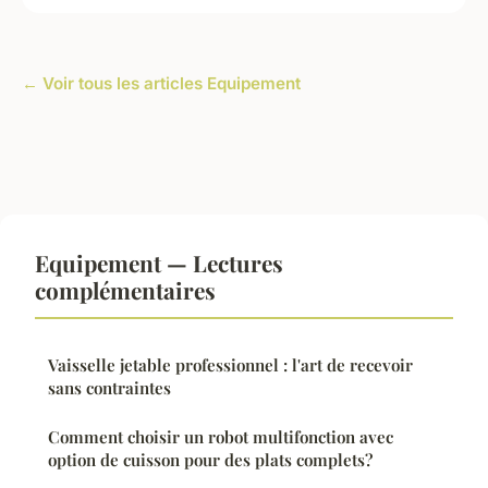
← Voir tous les articles Equipement
Equipement — Lectures
complémentaires
Vaisselle jetable professionnel : l'art de recevoir
sans contraintes
Comment choisir un robot multifonction avec
option de cuisson pour des plats complets?