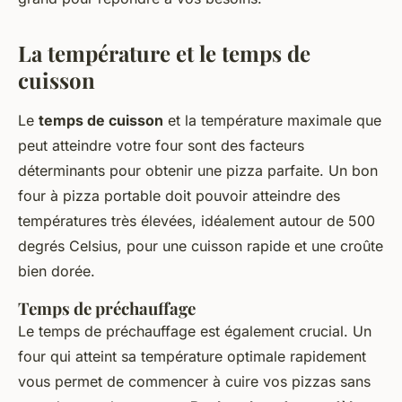
La température et le temps de
cuisson
Le
temps de cuisson
et la température maximale que
peut atteindre votre four sont des facteurs
déterminants pour obtenir une pizza parfaite. Un bon
four à pizza portable doit pouvoir atteindre des
températures très élevées, idéalement autour de 500
degrés Celsius, pour une cuisson rapide et une croûte
bien dorée.
Temps de préchauffage
Le temps de préchauffage est également crucial. Un
four qui atteint sa température optimale rapidement
vous permet de commencer à cuire vos pizzas sans