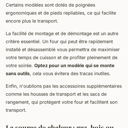
Certains modèles sont dotés de poignées
ergonomiques et de pieds repliables, ce qui facilite
encore plus le transport.
La facilité de montage et de démontage est un autre
critère essentiel. Un four qui peut être rapidement
installé et désassemblé vous permettra de maximiser
votre temps de cuisson et de profiter pleinement de
votre soirée.
Optez pour un modèle qui se monte
sans outils
, cela vous évitera des tracas inutiles.
Enfin, n'oublions pas les accessoires supplémentaires
comme les housses de transport et les sacs de
rangement, qui protègent votre four et facilitent son
transport.
La source de chaleur : gaz, bois ou