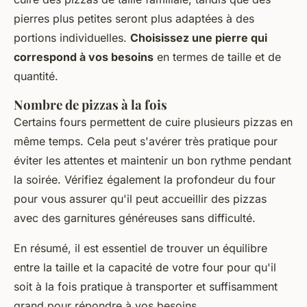
pierres plus petites seront plus adaptées à des
portions individuelles.
Choisissez une pierre qui
correspond à vos besoins
en termes de taille et de
quantité.
Nombre de pizzas à la fois
Certains fours permettent de cuire plusieurs pizzas en
même temps. Cela peut s'avérer très pratique pour
éviter les attentes et maintenir un bon rythme pendant
la soirée. Vérifiez également la profondeur du four
pour vous assurer qu'il peut accueillir des pizzas
avec des garnitures généreuses sans difficulté.
En résumé, il est essentiel de trouver un équilibre
entre la taille et la capacité de votre four pour qu'il
soit à la fois pratique à transporter et suffisamment
grand pour répondre à vos besoins.